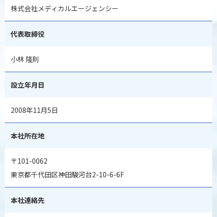
株式会社メディカルエージェンシー
代表取締役
小林 隆則
設立年月日
2008年11月5日
本社所在地
〒101-0062
東京都千代田区神田駿河台2-10-6-6F
本社連絡先