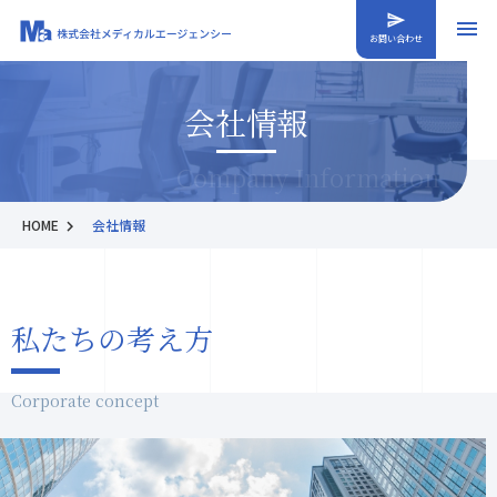
お問い合わせ
会社情報
Company Information
HOME
会社情報
私たちの考え方