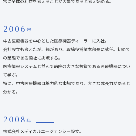
常に全体の利益を考えることが大事であると考え始める。
2006
年
中古医療機器を中心とした医療機器ディーラーに入社。
会社設立も考えたが、縁があり、取締役営業本部長に就任。初めて
の業態である商社に挑戦する。
医療情報システムと並んで病院の大きな投資である医療機器につい
て学ぶ。
特に、中古医療機器は魅力的な市場であり、大きな成長力があると
分かる。
2008
年
株式会社メディカルエージェンシー設立。