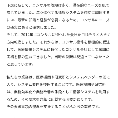
予想に反して、コンサルの依頼は多く、潜在的なニーズを肌で
感じていました。年々進化する情報システムを適切に調達する
には、最新の知識と経験が必要になるため、コンサルのニーズ
は確実にあると確信しました。
そして、2012年にコンサルに特化した会社を目指そうと大きく
方向転換しました。それからは、コンサル案件を積極的に受注
して、医療情報システムに特化したコンサル会社として順調に
実績を積み重ねてきました。当時の決断は間違っていなかった
と思っています。
私たちの業務は、医療機関や研究所とシステムベンダーの間に
入り、システム要件を整理することです。医療機関や研究所
は、業務効率化や業務改善の手段として情報システムを利用す
るため、その要求を詳細に記載する必要があります。
その要求事項の整理を支援することが私たちの業務です。