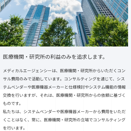
医療機関・研究所の利益のみを追求します。
メディカルエージェンシーは、医療機関・研究所からいただくコン
サル費用のみで活動しています。コンサルティングを通じて、シス
テムベンダーや医療機器メーカーと仕様検討やシステム機能の情報
交換を行いますが、それは、医療機関・研究所からの依頼に基づく
ものです。
私たちは、システムベンダーや医療機器メーカーから費用をいただ
くことはなく、常に、医療機関・研究所の立場でコンサルティング
を行います。