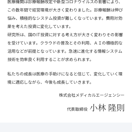
医療機関は診療報酬改定や新型コロナウイルスの影響により、
この数年間で経営環境が大きく変わりました。診療報酬は伸び
悩み、積極的なシステム投資が難しくなっています。費用対効
果を考えた投資に変化しています。
研究所は、国のIT投資に対する考え方が大きく変わりその影響
を受けています。クラウドの普及とその利用、ＡＩの積極的な
活用などが前提となっています。急速に進化する情報システム
技術を効率良く利用することが求められます。
私たちの成長は医療の手助けになると信じて、変化していく環
境に適応しながら、今後も成長していきます。
株式会社メディカルエージェンシー
小林 隆則
代表取締役