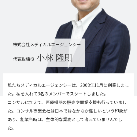
株式会社メディカルエージェンシー
小林 隆則
代表取締役
私たちメディカルエージェンシーは、2008年11月に創業しまし
た。私を入れて3名のメンバーでスタートしました。
コンサルに加えて、医療機器の販売や開業支援も行っていまし
た。コンサル専業会社は日本ではなかなか難しいという印象が
あり、創業当時は、主体的な業務として考えていませんでし
た。