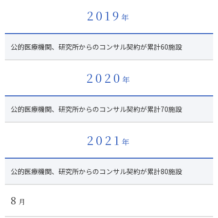
2019
年
公的医療機関、研究所からのコンサル契約が累計60施設
2020
年
公的医療機関、研究所からのコンサル契約が累計70施設
2021
年
公的医療機関、研究所からのコンサル契約が累計80施設
8
月