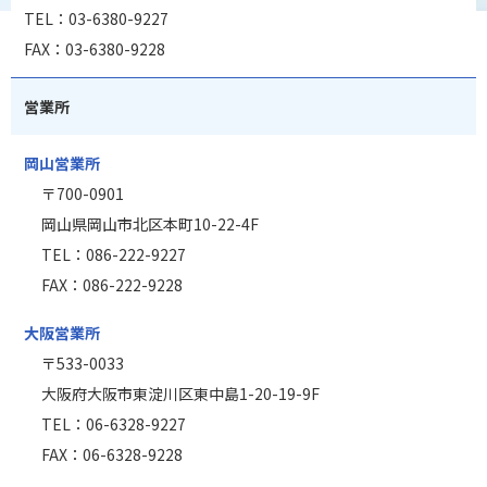
TEL：03-6380-9227
FAX：03-6380-9228
営業所
岡山営業所
〒700-0901
岡山県岡山市北区本町10-22-4F
TEL：086-222-9227
FAX：086-222-9228
大阪営業所
〒533-0033
大阪府大阪市東淀川区東中島1-20-19-9F
TEL：06-6328-9227
FAX：06-6328-9228