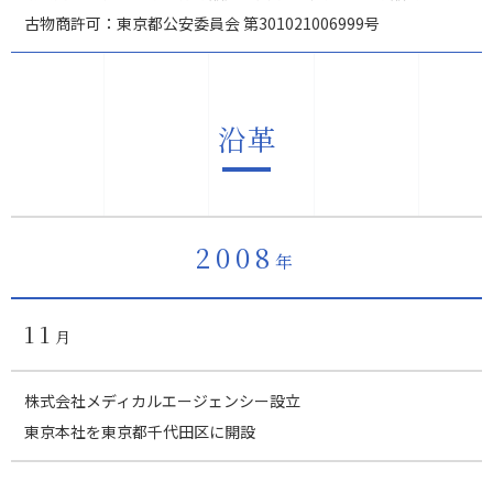
古物商許可：東京都公安委員会 第301021006999号
沿革
2008
年
11
月
株式会社メディカルエージェンシー設立
東京本社を東京都千代田区に開設