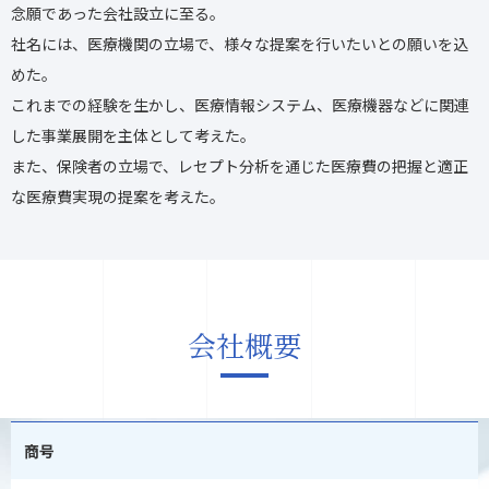
念願であった会社設立に至る。
社名には、医療機関の立場で、様々な提案を行いたいとの願いを込
めた。
これまでの経験を生かし、医療情報システム、医療機器などに関連
した事業展開を主体として考えた。
また、保険者の立場で、レセプト分析を通じた医療費の把握と適正
な医療費実現の提案を考えた。
会社概要
商号