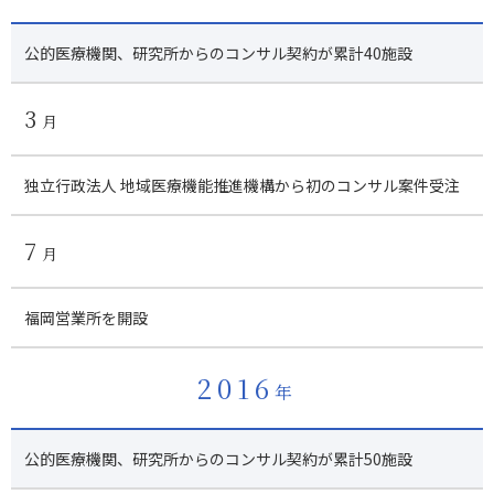
公的医療機関、研究所からのコンサル契約が累計40施設
3
月
独立行政法人 地域医療機能推進機構から初のコンサル案件受注
7
月
福岡営業所を開設
2016
年
公的医療機関、研究所からのコンサル契約が累計50施設