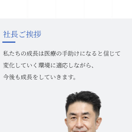
社長ご挨拶
私たちの成長は医療の手助けになると信じて
変化していく環境に適応しながら、
今後も成長をしていきます。