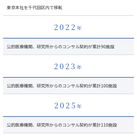
東京本社を千代田区内で移転
2022
年
公的医療機関、研究所からのコンサル契約が累計90施設
2023
年
公的医療機関、研究所からのコンサル契約が累計100施設
2025
年
公的医療機関、研究所からのコンサル契約が累計110施設